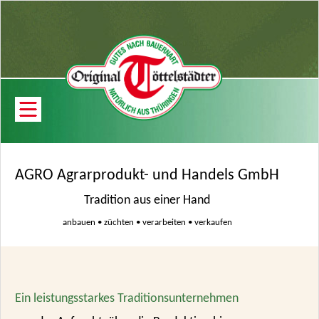
AGRO Agrarprodukt- und Handels GmbH
Tradition aus einer Hand
anbauen • züchten • verarbeiten • verkaufen
Ein leistungsstarkes Traditionsunternehmen