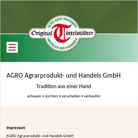
AGRO Agrarprodukt- und Handels GmbH
Tradition aus einer Hand
anbauen • züchten • verarbeiten • verkaufen
Impressum
AGRO Agrarprodukt- und Handels GmbH