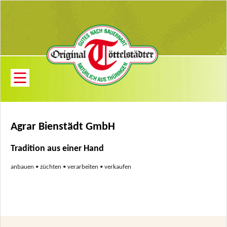
Agrar Bienstädt GmbH
Tradition aus einer Hand
anbauen • züchten • verarbeiten • verkaufen